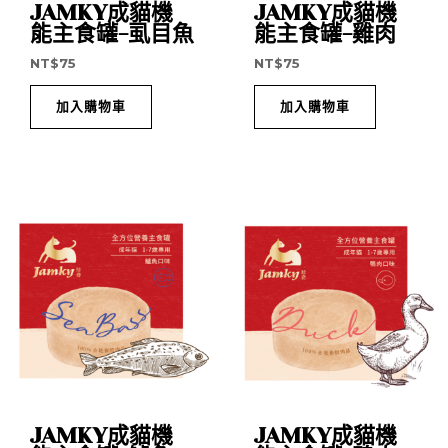
JAMKY成貓機
JAMKY成貓機
能主食罐-虱目魚
能主食罐-雞肉
NT$
75
NT$
75
加入購物車
加入購物車
JAMKY成貓機
JAMKY成貓機