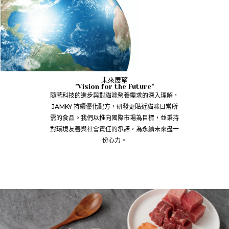
未來展望
"Vision for the Future"
隨著科技的進步與對貓咪營養需求的深入理解，
JAMKY 持續優化配方，研發更貼近貓咪日常所
需的食品。我們以推向國際市場為目標，並秉持
對環境友善與社會責任的承諾，為永續未來盡一
份心力。