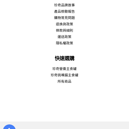
珍奇品牌故事
產品檢驗報告
購物常見問題
退換貨政策
條款與細則
運送政策
隱私權政策
快速選購
珍奇營養主食罐
珍奇挑嘴貓主食罐
所有商品