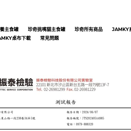
養主食罐
珍奇挑嘴貓主食罐
珍奇所有商品
JAMKY
AMKY桌布下載
常見問題