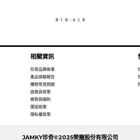
相關資訊
珍奇品牌故事
產品檢驗報告
購物常見問題
退換貨政策
條款與細則
運送政策
隱私權政策
JAMKY珍奇©2025榮寵股份有限公司