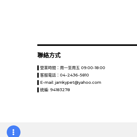
聯絡方式
▌營業時間：周一至周五 09:00-18:00
▌客服電話：04-2436-5810
▌E-mail:
jamkypet@yahoo.com
▌統編: 94183278