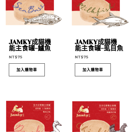
JAMKY成貓機
JAMKY成貓機
能主食罐-鱸魚
能主食罐-虱目魚
NT$
75
NT$
75
加入購物車
加入購物車