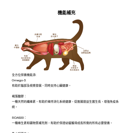
機能補充
全方位保養機能添:
Omego-3:
有助於腦部及視覺發展，同時支持心臟健康。
褐藻醣膠：
一種天然的纖維素，有助於維持消化系統健康，促進腸道益生菌生長，增強免疫系
統。
RDA500：
一種維生素和礦物質補充劑，有助於保證幼貓獲得成長所需的所有必要營養。