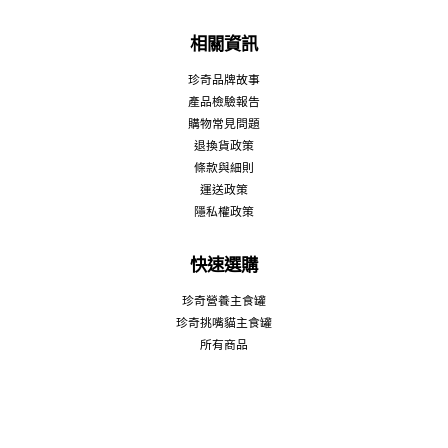
相關資訊
珍奇品牌故事
產品檢驗報告
購物常見問題
退換貨政策
條款與細則
運送政策
隱私權政策
快速選購
珍奇營養主食罐
珍奇挑嘴貓主食罐
所有商品